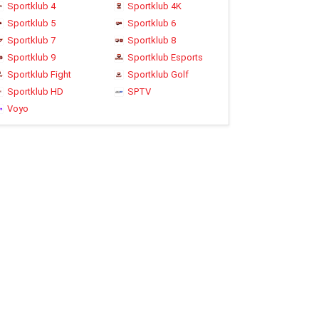
Sportklub 4
Sportklub 4K
Sportklub 5
Sportklub 6
Sportklub 7
Sportklub 8
Sportklub 9
Sportklub Esports
Sportklub Fight
Sportklub Golf
Sportklub HD
SPTV
Voyo