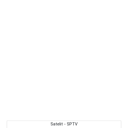
Satelit - SPTV